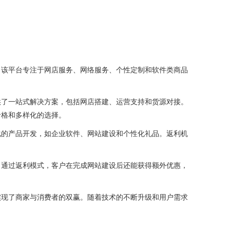
。该平台专注于网店服务、网络服务、个性定制和软件类商品
供了一站式解决方案，包括网店搭建、运营支持和货源对接。
价格和多样化的选择。
化的产品开发，如企业软件、网站建设和个性化礼品。返利机
。通过返利模式，客户在完成网站建设后还能获得额外优惠，
实现了商家与消费者的双赢。随着技术的不断升级和用户需求