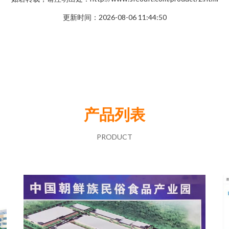
更新时间：2026-08-06 11:44:50
产品列表
PRODUCT