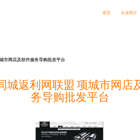
首页
企业简介
项城市网店及软件服务导购批发平台
同城返利网联盟 项城市网店
务导购批发平台