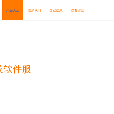
产品大全
联系我们
企业信息
访客留言
及软件服