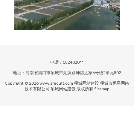
电话：1824020**
地址：河南省周口市项城市湖滨路坤禧之家6号楼2单元802
Copyright © 2026
www.sfeouft.com
项城网站建设
项城市枫昱网络
技术有限公司
项城网站建设
版权所有
Sitemap