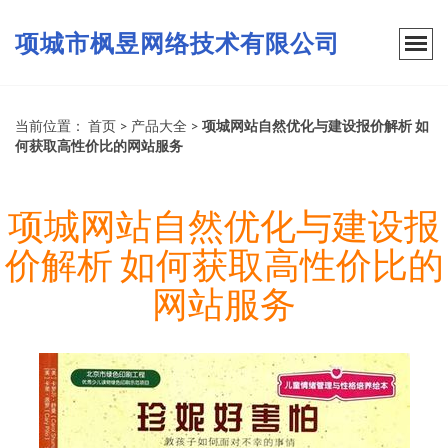
项城市枫昱网络技术有限公司
当前位置：
首页
>
产品大全
>
项城网站自然优化与建设报价解析 如
何获取高性价比的网站服务
项城网站自然优化与建设报
价解析 如何获取高性价比的
网站服务