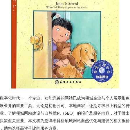
数字化时代，一个专业、功能完善的网站已成为项城企业与个人展示形象
展业务的重要工具。无论是初创公司、本地商家，还是寻求线上转型的传
业，了解项城网站建设与自然优化（SEO）的报价及服务内容，对于做出
决策至关重要。本文将为您详细解析项城网站自然优化与建设的相关报价
，助您选择高性价比的服务方案。