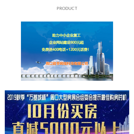
PRODUCT