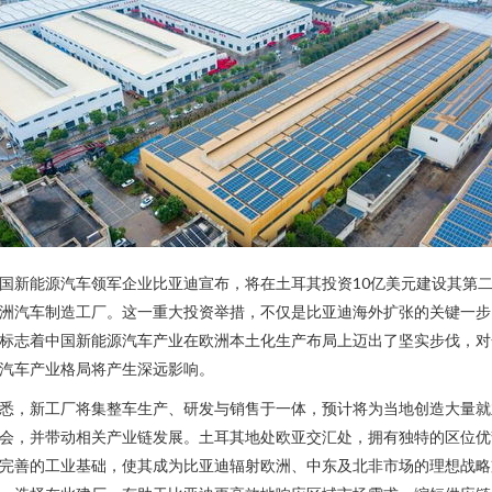
国新能源汽车领军企业比亚迪宣布，将在土耳其投资10亿美元建设其第
洲汽车制造工厂。这一重大投资举措，不仅是比亚迪海外扩张的关键一步
标志着中国新能源汽车产业在欧洲本土化生产布局上迈出了坚实步伐，对
汽车产业格局将产生深远影响。
悉，新工厂将集整车生产、研发与销售于一体，预计将为当地创造大量就
会，并带动相关产业链发展。土耳其地处欧亚交汇处，拥有独特的区位优
完善的工业基础，使其成为比亚迪辐射欧洲、中东及北非市场的理想战略