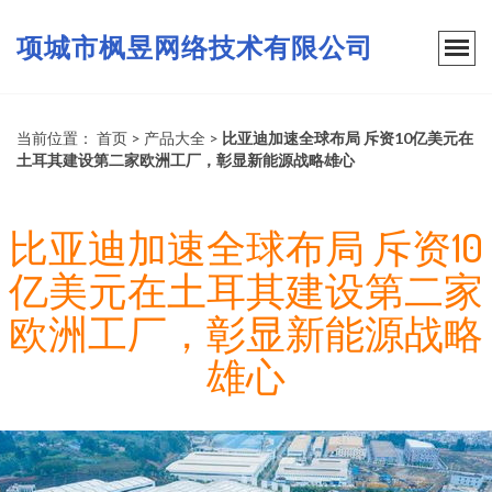
项城市枫昱网络技术有限公司
当前位置：
首页
>
产品大全
>
比亚迪加速全球布局 斥资10亿美元在
土耳其建设第二家欧洲工厂，彰显新能源战略雄心
比亚迪加速全球布局 斥资10
亿美元在土耳其建设第二家
欧洲工厂，彰显新能源战略
雄心