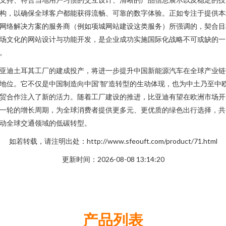
构，以确保全球客户都能获得流畅、可靠的数字体验。正如专注于提供本
网络解决方案的服务商（例如项城网站建设这类服务）所强调的，契合目
场文化的网站设计与功能开发，是企业成功实施国际化战略不可或缺的一
。
亚迪土耳其工厂的建成投产，将进一步提升中国新能源汽车在全球产业链
地位。它不仅是中国制造向中国‘智’造转型的生动体现，也为中土乃至中
贸合作注入了新的活力。随着工厂建设的推进，比亚迪有望在欧洲市场开
一轮的增长周期，为全球消费者提供更多元、更优质的绿色出行选择，共
动全球交通领域的低碳转型。
如若转载，请注明出处：http://www.sfeouft.com/product/71.html
更新时间：2026-08-08 13:14:20
产品列表